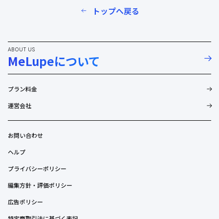
トップへ戻る
ABOUT US
MeLupeについて
プラン料金
運営会社
お問い合わせ
ヘルプ
プライバシーポリシー
編集方針・評価ポリシー
広告ポリシー
特定商取引法に基づく表記