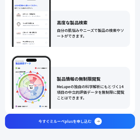
高度な製品検索
自分の肌悩みやニーズで製品の検索やソ
ートができます。
製品情報の無制限閲覧
MeLupeの独自の科学解析にもとづく14
項目の中立的評価データを無制限に閲覧
ことはできます。
今すぐミルーぺplusを申し込む