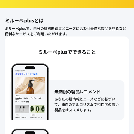
ミルーぺplusとは
ミルーぺplusで、自分の肌診断結果とニーズに合わせ最適な製品を見るなど
便利なサービスをご利用いただけます。
ミルーぺplusでできること
無制限の製品レコメンド
あなたの肌情報とニーズなどに基づい
て、独自のアルゴリズムで相性度の高い
製品をオススメします。