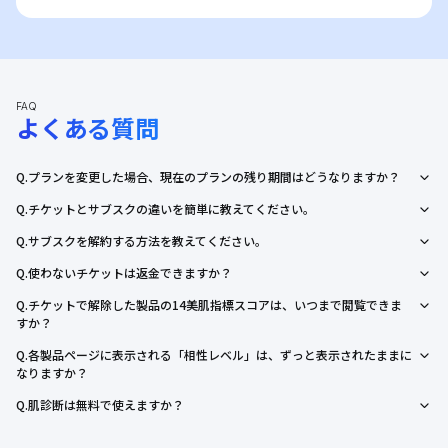
FAQ
よくある質問
プランを変更した場合、現在のプランの残り期間はどうなりますか？
チケットとサブスクの違いを簡単に教えてください。
サブスクを解約する方法を教えてください。
使わないチケットは返金できますか？
チケットで解除した製品の14美肌指標スコアは、いつまで閲覧できま
すか？
各製品ページに表示される「相性レベル」は、ずっと表示されたままに
なりますか？
肌診断は無料で使えますか？