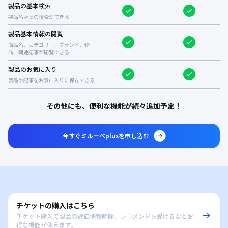
製品の基本検索
製品名からの検索ができる
製品基本情報の閲覧
商品名、カテゴリー、ブランド、物
価、関連記事が閲覧できる
製品のお気に入り
製品や記事をお気に入りに保存できる
その他にも、便利な機能が続々追加予定！
今すぐミルーぺplusを申し込む
チケットの購入はこちら
チケット購入で製品の評価情報解除、レコメンドを受けるなどお
得な機能が使えます。