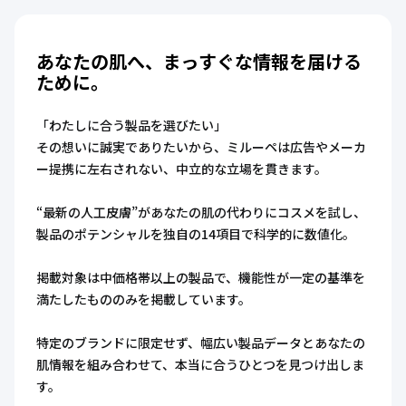
あなたの肌へ、まっすぐな情報を届ける
ために。
「わたしに合う製品を選びたい」
その想いに誠実でありたいから、ミルーペは広告やメーカ
ー提携に左右されない、中立的な立場を貫きます。
“最新の人工皮膚”があなたの肌の代わりにコスメを試し、
製品のポテンシャルを独自の14項目で科学的に数値化。
掲載対象は中価格帯以上の製品で、機能性が一定の基準を
満たしたもののみを掲載しています。
特定のブランドに限定せず、幅広い製品データとあなたの
肌情報を組み合わせて、本当に合うひとつを見つけ出しま
す。