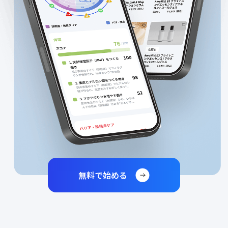
無料で始める