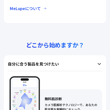
MeLupeについて
どこから始めますか？
自分に合う製品を見つけたい
無料肌診断
カメラ肌解析テクノロジーで、あなたの
肌状態を客観的にチェック。