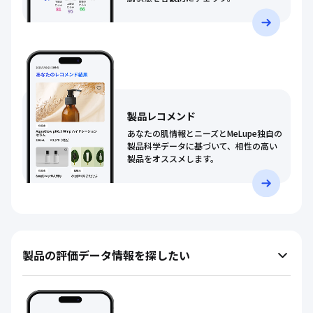
製品レコメンド
あなたの肌情報とニーズとMeLupe独自の
製品科学データに基づいて、相性の高い
製品をオススメします。
製品の評価データ情報を探したい