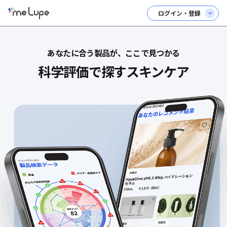
ログイン・登録
あなたに合う製品が、ここで見つかる
科学評価で探すスキンケア