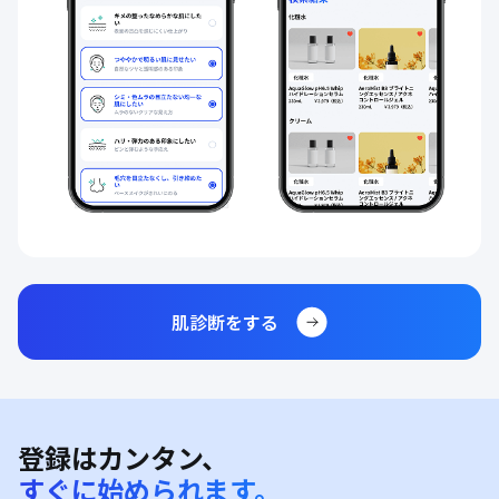
肌診断をする
登録はカンタン、
すぐに始められます。