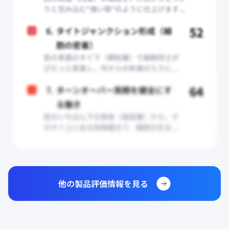
他の製品評価情報を見る