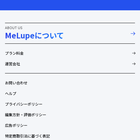
ABOUT US
MeLupeについて
プラン料金
運営会社
お問い合わせ
ヘルプ
プライバシーポリシー
編集方針・評価ポリシー
広告ポリシー
特定商取引法に基づく表記