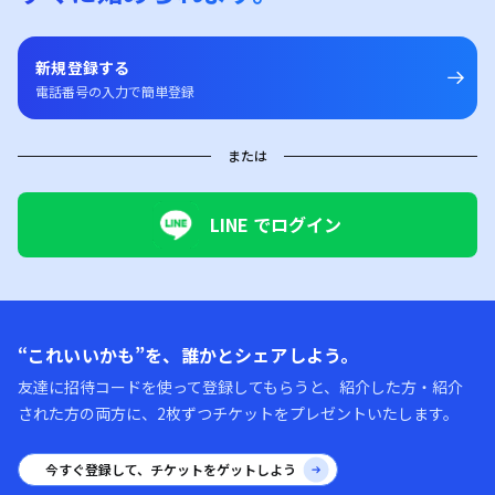
新規登録する
電話番号の入力で簡単登録
または
LINE でログイン
“これいいかも”を、誰かとシェアしよう。
友達に招待コードを使って登録してもらうと、紹介した方・紹介
された方の両方に、2枚ずつチケットをプレゼントいたします。
今すぐ登録して、チケットをゲットしよう