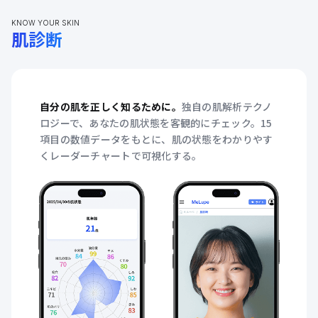
KNOW YOUR SKIN
肌診断
自分の肌を正しく知るために。
独自の肌解析テクノ
ロジーで、あなたの肌状態を客観的にチェック。15
項目の数値データをもとに、肌の状態をわかりやす
くレーダーチャートで可視化する。