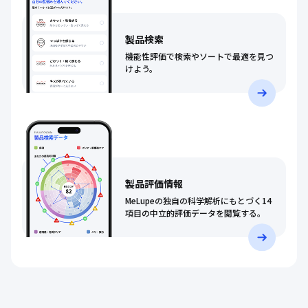
製品検索
機能性評価で検索やソートで最適を見つ
けよう。
製品評価情報
MeLupeの独自の科学解析にもとづく14
項目の中立的評価データを閲覧する。