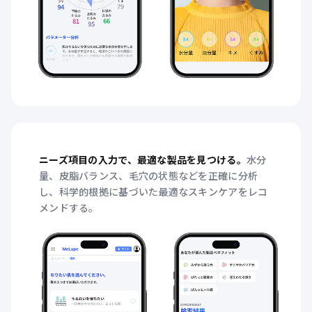
ニーズ項目の入力で、最適な製品を見つける。
水分
量、皮脂バランス、毛穴の状態などを正確に分析
し、科学的根拠に基づいた最適なスキンケアをレコ
メンドする。