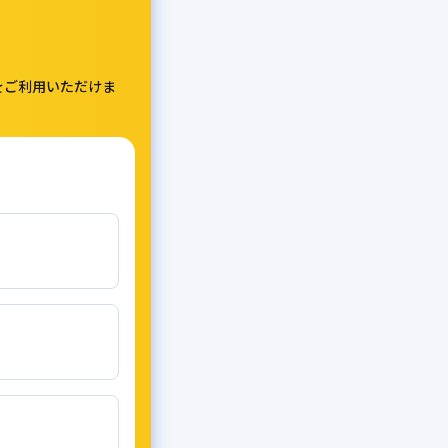
をご利用いただけま