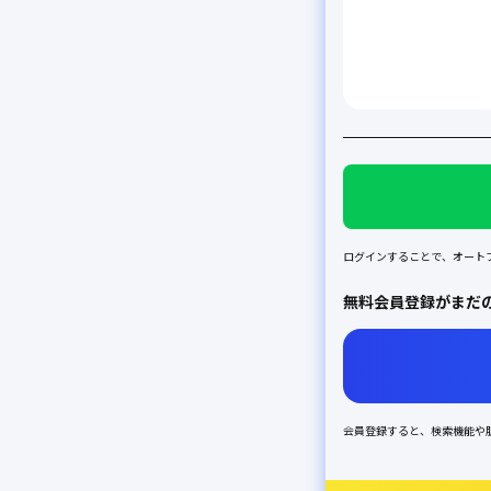
ログインすることで、オートフ
無料会員登録がまだ
会員登録すると、検索機能や