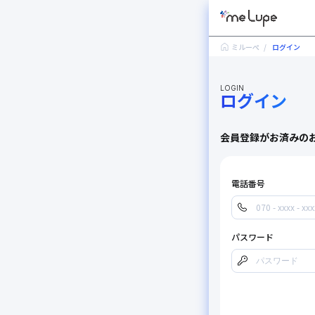
ミルーぺ
ログイン
LOGIN
ログイン
会員登録がお済みの
電話番号
パスワード