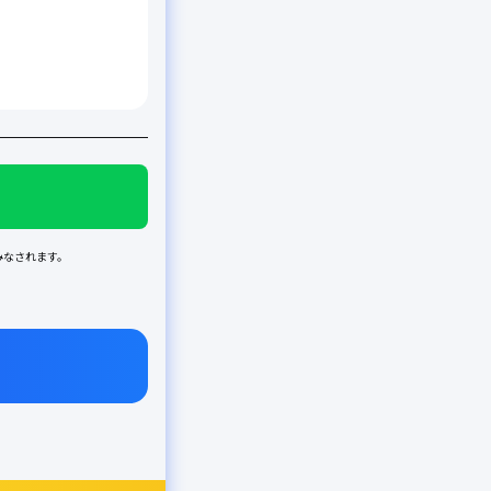
みなされます。