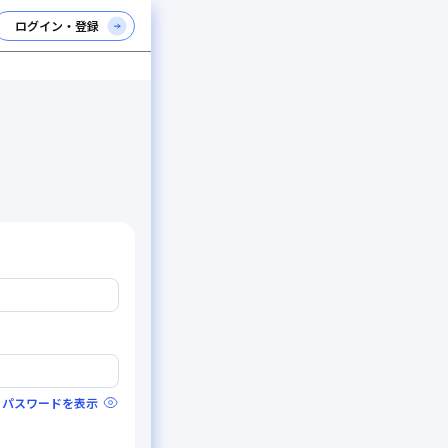
ログイン・登録
パスワードを表示